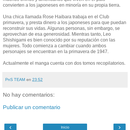
convierten a los japoneses en minoría en su propia tierra.
Una chica llamada Rose Haibara trabaja en el Club
primavera, y presta dinero a los japoneses para que puedan
reconstruir sus vidas. Algunas personas, sin embargo, se
aprovechan de esa generosidad. Mientras tanto, Leo
Shishigami es bien conocido por su reputación con las
mujeres. Todo comienza a cambiar cuando ambos
personajes se encuentran en la primavera de 1947.
Actualmente el manga cuenta con dos tomos recopilatorios.
PnS TEAM
en
23:52
No hay comentarios:
Publicar un comentario
‹
›
Inicio