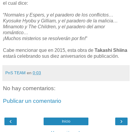
el cual dice:
“
Normales y Espers, y el paradero de los conflictos…
Kyosuke Hyobu y Gilliam, y el paradero de la malicia…
Minamoto y The Children, y el paradero del amor
romántico…
¡Muchos misterios se resolverán por fin!
”
Cabe mencionar que en 2015, esta obra de
Takashi Shiina
estará celebrando sus diez aniversarios de publicación.
PnS TEAM
en
0:03
No hay comentarios:
Publicar un comentario
‹
›
Inicio