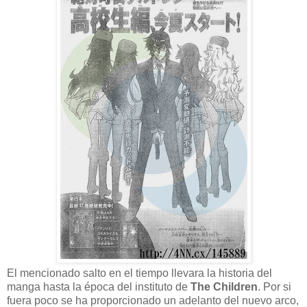
El mencionado salto en el tiempo llevara la historia del
manga hasta la época del instituto de
The Children
. Por si
fuera poco se ha proporcionado un adelanto del nuevo arco,