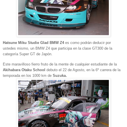
Hatsune Miku Studie Glad BMW Z4
es como podrán deducir por
ustedes mismo, un
BMW Z4 que participa en la clase GT300 de la
categoría Super GT de Japón.
Este maravilloso fierro fruto de la mente de cualquier estudiante de la
Akihabara Otaku School
debuto el 22 de Agosto, en la 6º carrera de la
temporada en los 1000 km de
Suzuka.