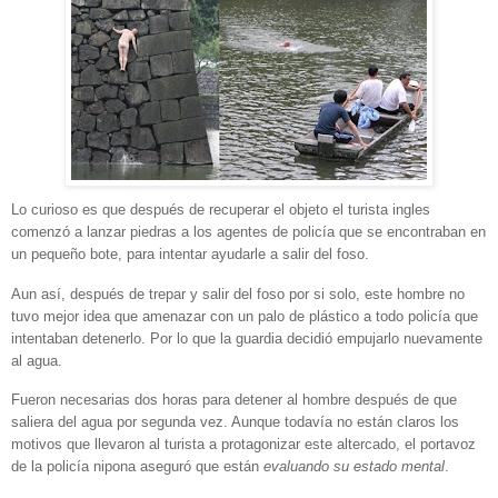
Lo curioso es que después de recuperar el objeto el turista ingles
comenzó a lanzar piedras a los agentes de policía que se encontraban en
un pequeño bote, para intentar ayudarle a salir del foso.
Aun así, después de trepar y salir del foso por si solo, este hombre no
tuvo mejor idea que amenazar con un palo de plástico a todo policía que
intentaban detenerlo. Por lo que la guardia decidió empujarlo nuevamente
al agua.
Fueron necesarias dos horas para detener al hombre después de que
saliera del agua por segunda vez. Aunque todavía no están claros los
motivos que llevaron al turista a protagonizar este altercado, el portavoz
de la policía nipona aseguró que están
evaluando su estado mental
.