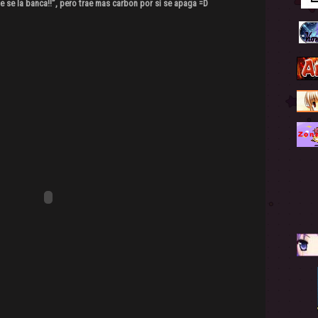
se la banca!!”, pero trae mas carbon por si se apaga =D