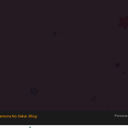
ersona No Sekai -Blog-
Persona 