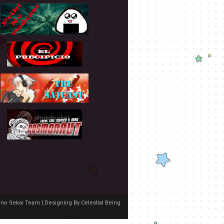
no Sekai Team | Designing By
Celestial Being