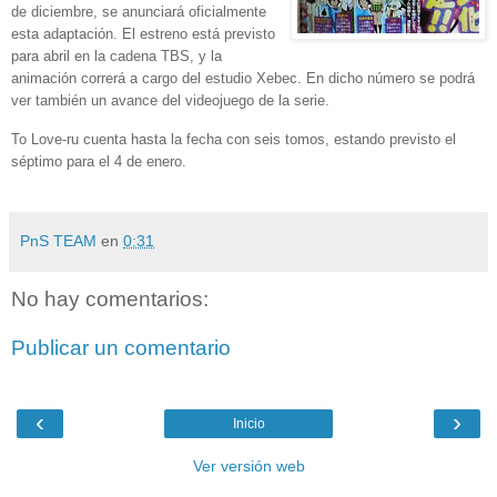
de diciembre, se anunciará oficialmente
esta adaptación. El estreno está previsto
para abril en la cadena TBS, y la
animación correrá a cargo del estudio Xebec. En dicho número se podrá
ver también un avance del videojuego de la serie.
To Love-ru cuenta hasta la fecha con seis tomos, estando previsto el
séptimo para el 4 de enero.
PnS TEAM
en
0:31
No hay comentarios:
Publicar un comentario
‹
›
Inicio
Ver versión web