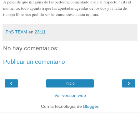
A pesar de que ninguna de las partes ha comentado nada al respecto hasta el
momento, todo apunta a que las apretadas agendas de los dos y la falta de
tiempo libre han podido ser las causantes de esta ruptura.
PnS TEAM
en
23:11
No hay comentarios:
Publicar un comentario
‹
›
Inicio
Ver versión web
Con la tecnología de
Blogger
.