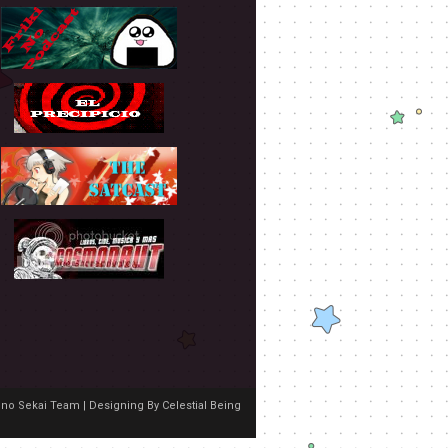
no Sekai Team | Designing By
Celestial Being