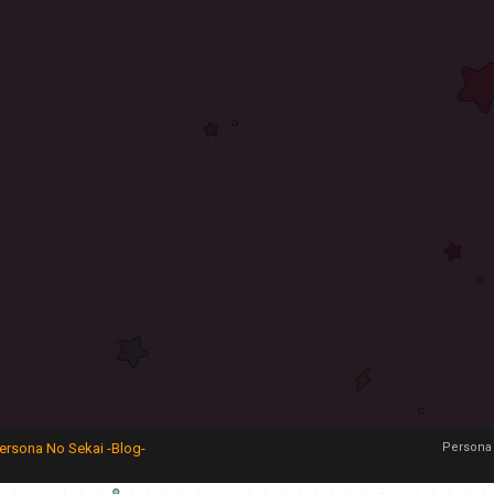
ersona No Sekai -Blog-
Persona 